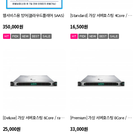
웹서비스용 방어(클라우드플레어 SAAS)
[Standard] 가상 서버호스팅 4Core / ram 4G / 50GB
350,000원
16,500원
[Deluxe] 가상 서버호스팅 6Core / ram 6G / 50GB
[Premium] 가상 서버호스팅 8Core / ram 8G / 50GB
25,000원
33,000원