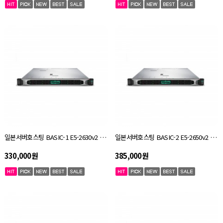
일본서버호스팅 BASIC-1 E5-2630v2 / ram 16GB / SSD 256GB
일본서버호스팅 BASIC-2 E5-2650v2 / ram 32GB / SSD 256GB
330,000원
385,000원