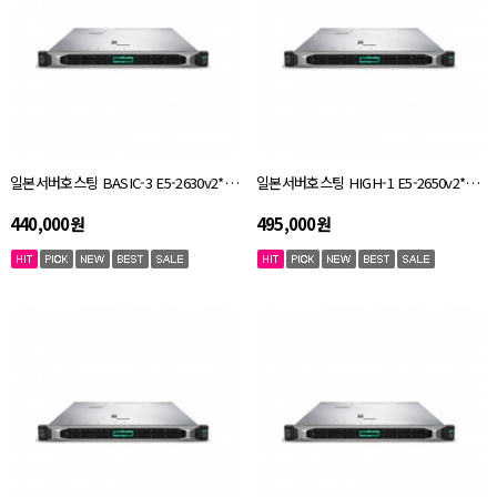
일본서버호스팅 BASIC-3 E5-2630v2*2ea / ram 32GB / SSD 256GB
일본서버호스팅 HIGH-1 E5-2650v2*2ea / ram 32GB / SSD 480GB
440,000원
495,000원