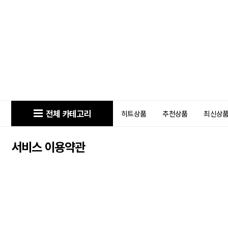
전체 카테고리
히트상품
추천상품
최신상
서비스 이용약관