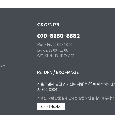
CS CENTER
070-8680-8882
Mon - Fri. 09:00 - 18:00
Lunch. 12:00 - 13:00
SAT, SUN, HOLIDAY OFF
03호
RETURN / EXCHANGE
서울특별시 금천구 가산디지털1로 30 에이스하이앤드
차 302, 303호
자세한 교환·반품절차 안내는
상품하단을 참고해주세요.
CJ택배 바로가기