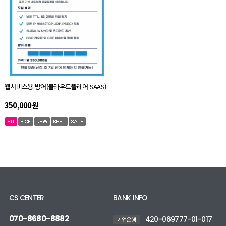
웹서비스용 방어(클라우드플레어 SAAS)
350,000원
CS CENTER
BANK INFO
070-8680-8882
420-069777-01-017
기업은행