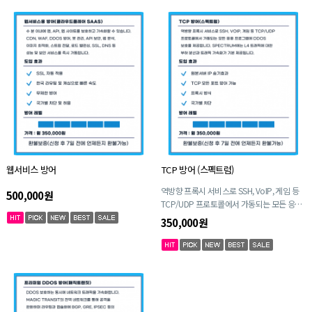
웹서비스 방어
TCP 방어 (스펙트럼)
역방향 프록시 서비스로 SSH, VoIP, 게임 등
500,000원
TCP/UDP 프로토콜에서 가동되는 모든 응용
프로그램에 DDoS보호를 제공합니다.
350,000원
Spectrum에는 L4 트래픽에 대한 부하 분산
과 트래픽 가속화가 기본 제공됩니다.