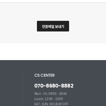
인증메일 보내기
CS CENTER
070-8680-8882
Mon - Fri. 09:00 - 18:00
Lunch. 12:00 - 13:00
SAT, SUN, HOLIDAY OFF