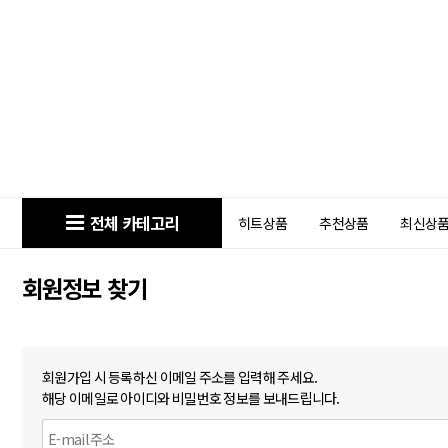
전체 카테고리
히트상품
추천상품
최신상
회원정보 찾기
회원가입 시 등록하신 이메일 주소를 입력해 주세요.
해당 이메일로 아이디와 비밀번호 정보를 보내드립니다.